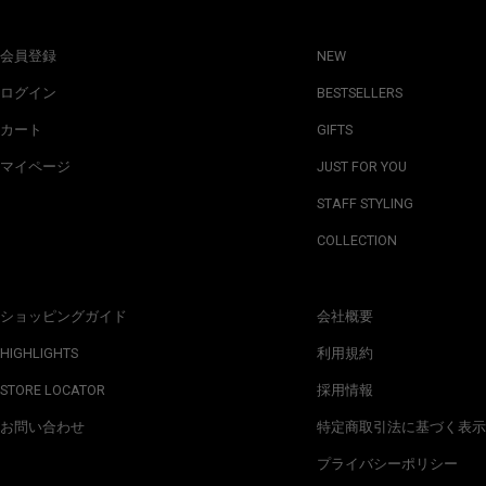
会員登録
NEW
ログイン
BESTSELLERS
カート
GIFTS
マイページ
JUST FOR YOU
STAFF STYLING
COLLECTION
ショッピングガイド
会社概要
HIGHLIGHTS
利用規約
STORE LOCATOR
採用情報
お問い合わせ
特定商取引法に基づく表示
プライバシーポリシー