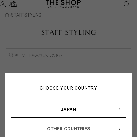
0
STAFF STYLING
検索結果：
1
件
スタッフ一覧を見る
CHOOSE YOUR COUNTRY
人気順
新着順
JAPAN
OTHER COUNTRIES