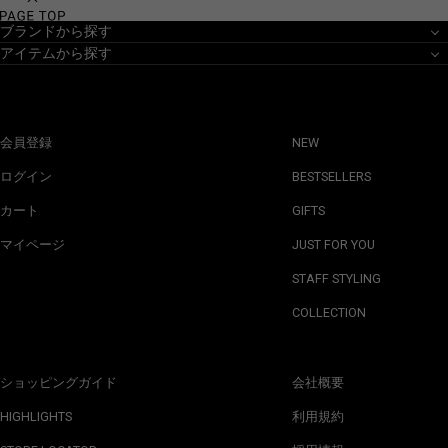
ブランドから探す
アイテムから探す
会員登録
NEW
ログイン
BESTSELLERS
カート
GIFTS
マイページ
JUST FOR YOU
STAFF STYLING
COLLECTION
ショッピングガイド
会社概要
HIGHLIGHTS
利用規約