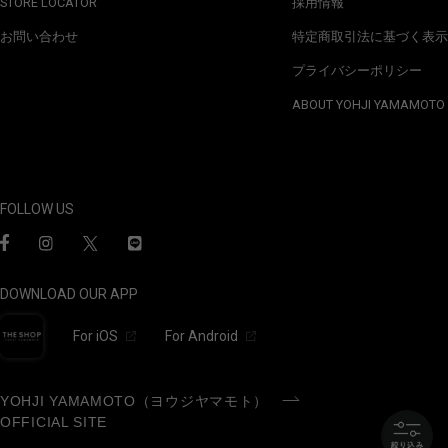
STORE LOCATOR
採用情報
お問い合わせ
特定商取引法に基づく表示
プライバシーポリシー
ABOUT YOHJI YAMAMOTO
FOLLOW US
DOWNLOAD OUR APP
For iOS
For Android
YOHJI YAMAMOTO（ヨウジヤマモト）
OFFICIAL SITE