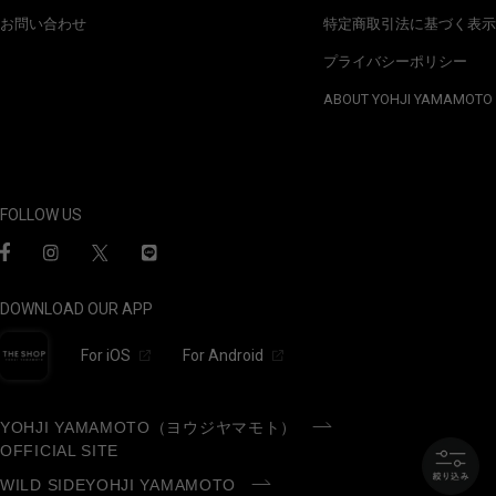
お問い合わせ
特定商取引法に基づく表示
プライバシーポリシー
ABOUT YOHJI YAMAMOTO
FOLLOW US
DOWNLOAD OUR APP
For iOS
For Android
YOHJI YAMAMOTO（ヨウジヤマモト）
OFFICIAL SITE
WILD SIDEYOHJI YAMAMOTO