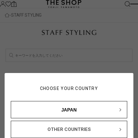
0
STAFF STYLING
検索結果：
1
件
スタッフ一覧を見る
CHOOSE YOUR COUNTRY
人気順
新着順
JAPAN
OTHER COUNTRIES