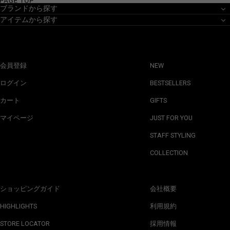
ブランドから探す
アイテムから探す
会員登録
NEW
ログイン
BESTSELLERS
カート
GIFTS
マイページ
JUST FOR YOU
STAFF STYLING
COLLECTION
ショッピングガイド
会社概要
HIGHLIGHTS
利用規約
STORE LOCATOR
採用情報