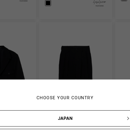
CHOOSE YOUR COUNTRY
JAPAN