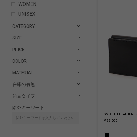
WOMEN
UNISEX
CATEGORY
SIZE
PRICE
COLOR
MATERIAL
在庫の有無
商品タイプ
除外キーワード
SMOOTH LEATHER T
¥ 33,000