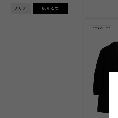
クリア
絞り込む