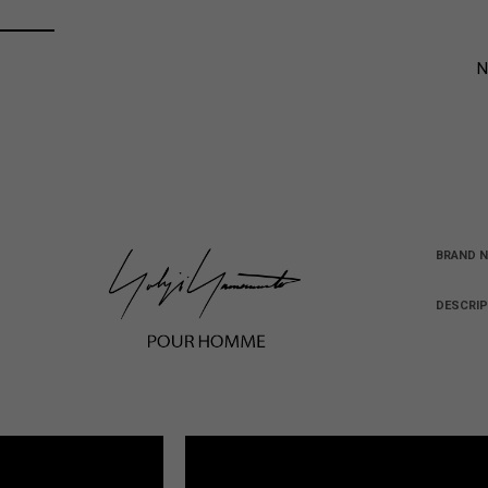
BRAND N
DESCRIP