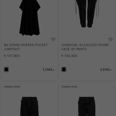
BK DENIM DRAPED POCKET
CHEMICAL BLEACHED DENIM
JUMPSUIT
LACE UP PANTS
¥ 107,800
¥ 103,400