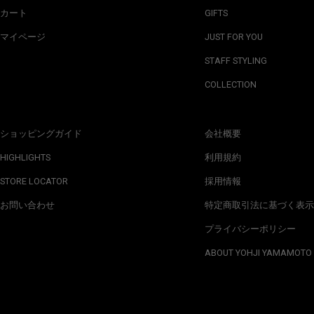
カート
GIFTS
マイページ
JUST FOR YOU
STAFF STYLING
COLLECTION
ショッピングガイド
会社概要
HIGHLIGHTS
利用規約
STORE LOCATOR
採用情報
お問い合わせ
特定商取引法に基づく表示
プライバシーポリシー
ABOUT YOHJI YAMAMOTO