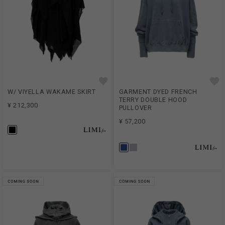
W/ VIYELLA WAKAME SKIRT
GARMENT DYED FRENCH
TERRY DOUBLE HOOD
¥ 212,300
PULLOVER
¥ 57,200