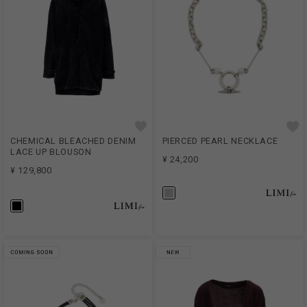
CHEMICAL BLEACHED DENIM
PIERCED PEARL NECKLACE
LACE UP BLOUSON
¥ 24,200
¥ 129,800