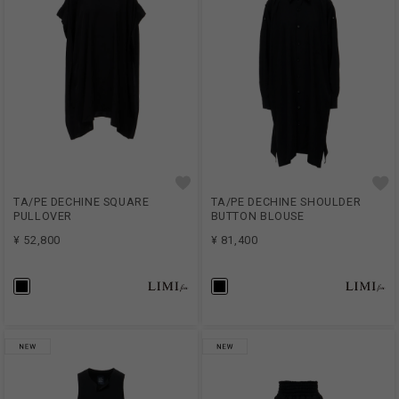
TA/PE DECHINE SQUARE
TA/PE DECHINE SHOULDER
PULLOVER
BUTTON BLOUSE
¥ 52,800
¥ 81,400