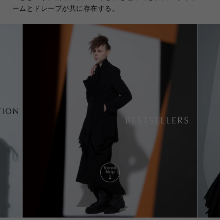
ームとドレープが共に存在する。