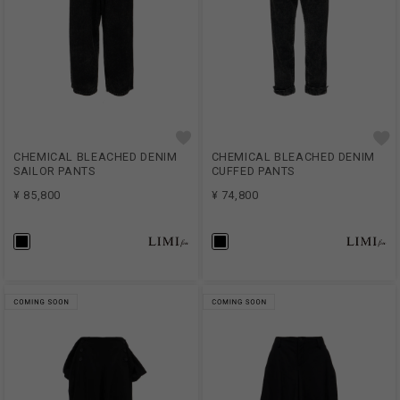
CHEMICAL BLEACHED DENIM
CHEMICAL BLEACHED DENIM
SAILOR PANTS
CUFFED PANTS
¥ 85,800
¥ 74,800