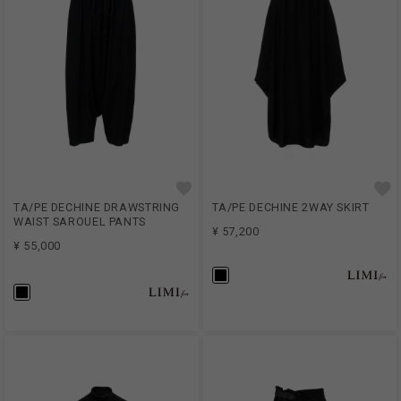
TA/PE DECHINE DRAWSTRING
TA/PE DECHINE 2WAY SKIRT
WAIST SAROUEL PANTS
¥ 57,200
¥ 55,000