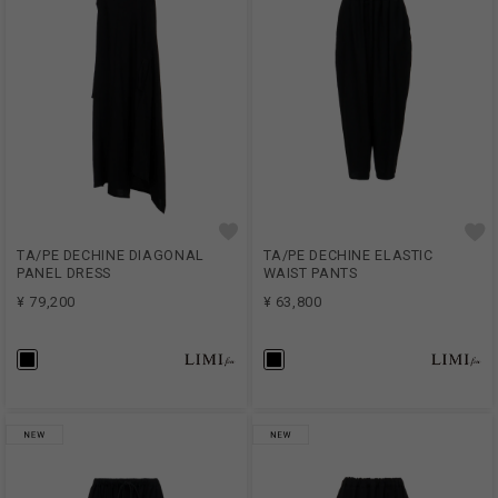
TA/PE DECHINE DIAGONAL
TA/PE DECHINE ELASTIC
PANEL DRESS
WAIST PANTS
¥ 79,200
¥ 63,800