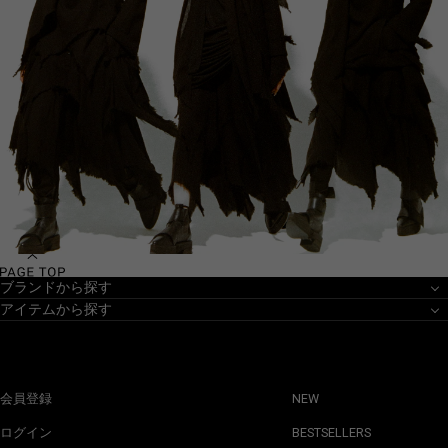
ブランドから探す
アイテムから探す
会員登録
NEW
ログイン
BESTSELLERS