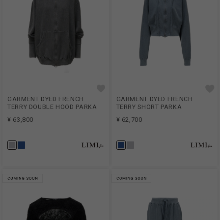
GARMENT DYED FRENCH
GARMENT DYED FRENCH
TERRY DOUBLE HOOD PARKA
TERRY SHORT PARKA
¥ 63,800
¥ 62,700