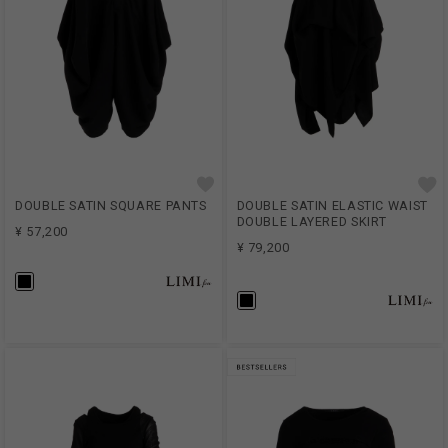
DOUBLE SATIN SQUARE PANTS
DOUBLE SATIN ELASTIC WAIST
DOUBLE LAYERED SKIRT
¥ 57,200
¥ 79,200