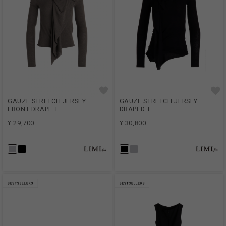
GAUZE STRETCH JERSEY
GAUZE STRETCH JERSEY
FRONT DRAPE T
DRAPED T
¥ 29,700
¥ 30,800