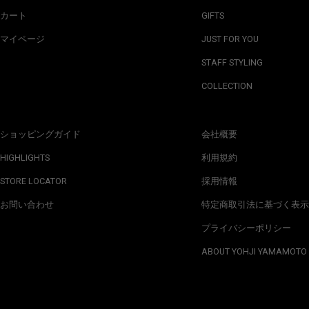
カート
GIFTS
マイページ
JUST FOR YOU
STAFF STYLING
COLLECTION
ショッピングガイド
会社概要
HIGHLIGHTS
利用規約
STORE LOCATOR
採用情報
お問い合わせ
特定商取引法に基づく表示
プライバシーポリシー
ABOUT YOHJI YAMAMOTO