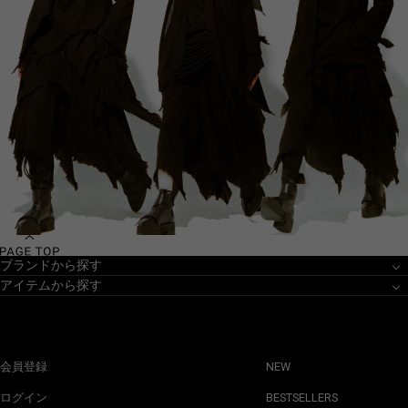
ブランドから探す
アイテムから探す
会員登録
NEW
ログイン
BESTSELLERS