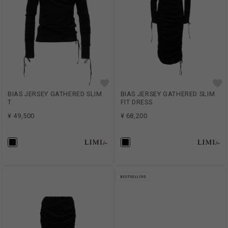
BIAS JERSEY GATHERED SLIM
BIAS JERSEY GATHERED SLIM
T
FIT DRESS
¥ 49,500
¥ 68,200