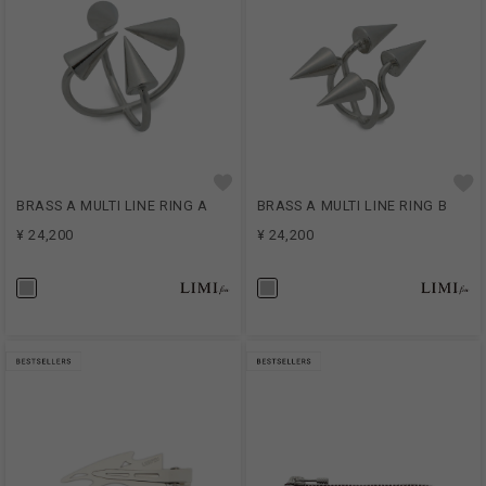
BRASS A MULTI LINE RING A
BRASS A MULTI LINE RING B
¥ 24,200
¥ 24,200