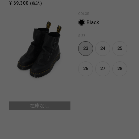
¥ 69,300
(税込)
COLOR
Black
SIZE
23
24
25
26
27
28
在庫なし