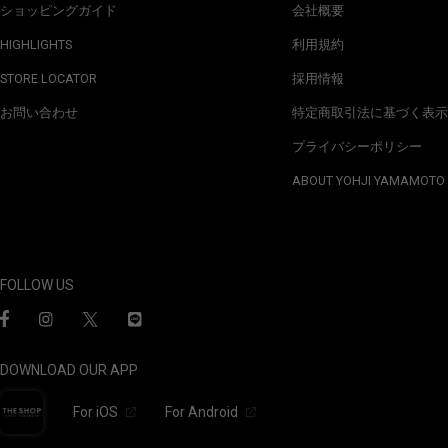
ショッピングガイド
会社概要
HIGHLIGHTS
利用規約
STORE LOCATOR
採用情報
お問い合わせ
特定商取引法に基づく表示
プライバシーポリシー
ABOUT YOHJI YAMAMOTO
FOLLOW US
DOWNLOAD OUR APP
For iOS
For Android