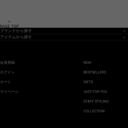
ブランドから探す
アイテムから探す
会員登録
NEW
ログイン
BESTSELLERS
カート
GIFTS
マイページ
JUST FOR YOU
STAFF STYLING
COLLECTION