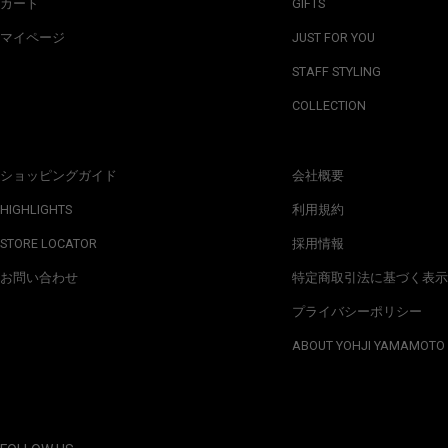
カート
GIFTS
マイページ
JUST FOR YOU
STAFF STYLING
COLLECTION
ショッピングガイド
会社概要
HIGHLIGHTS
利用規約
STORE LOCATOR
採用情報
お問い合わせ
特定商取引法に基づく表示
プライバシーポリシー
ABOUT YOHJI YAMAMOTO