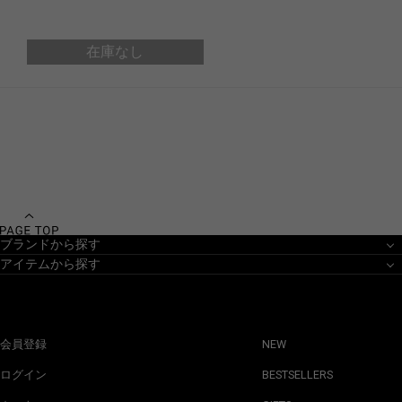
在庫なし
ブランドから探す
アイテムから探す
会員登録
NEW
ログイン
BESTSELLERS