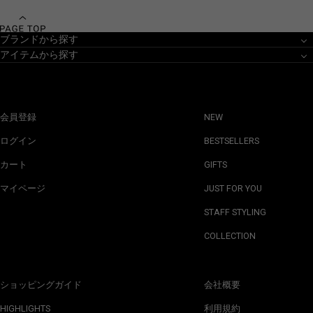
ブランドから探す
アイテムから探す
会員登録
NEW
ログイン
BESTSELLERS
カート
GIFTS
マイページ
JUST FOR YOU
STAFF STYLING
COLLECTION
ショッピングガイド
会社概要
HIGHLIGHTS
利用規約