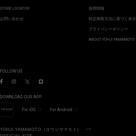
STORE LOCATOR
採用情報
お問い合わせ
特定商取引法に基づく表示
プライバシーポリシー
ABOUT YOHJI YAMAMOTO
FOLLOW US
DOWNLOAD OUR APP
For iOS
For Android
YOHJI YAMAMOTO（ヨウジヤマモト）
OFFICIAL SITE