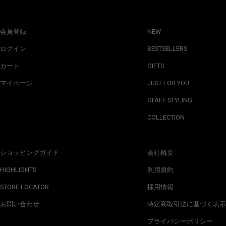
会員登録
NEW
ログイン
BESTSELLERS
カート
GIFTS
マイページ
JUST FOR YOU
STAFF STYLING
COLLECTION
ショッピングガイド
会社概要
HIGHLIGHTS
利用規約
STORE LOCATOR
採用情報
お問い合わせ
特定商取引法に基づく表示
プライバシーポリシー