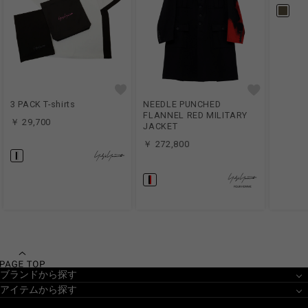
3 PACK T-shirts
NEEDLE PUNCHED
FLANNEL RED MILITARY
￥ 29,700
JACKET
￥ 272,800
ブランドから探す
アイテムから探す