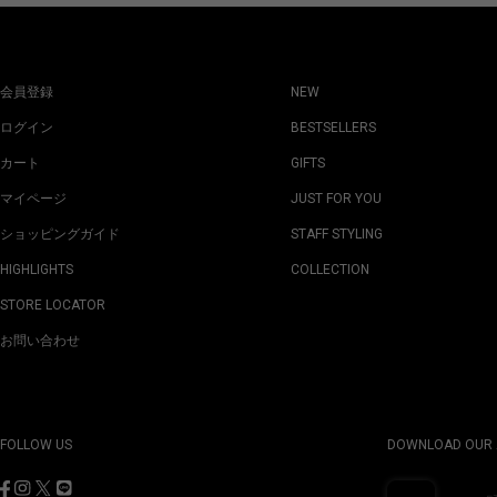
会員登録
NEW
ログイン
BESTSELLERS
カート
GIFTS
マイページ
JUST FOR YOU
ショッピングガイド
STAFF STYLING
HIGHLIGHTS
COLLECTION
STORE LOCATOR
お問い合わせ
FOLLOW US
DOWNLOAD OUR 