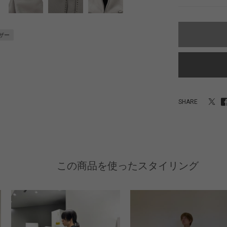
ザー
SHARE
この商品を使ったスタイリング