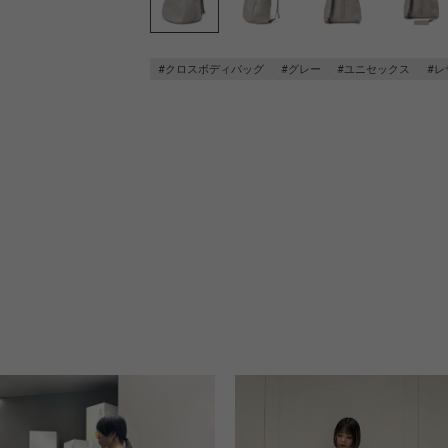
#クロスボディバッグ
#グレー
#ユニセックス
#レ