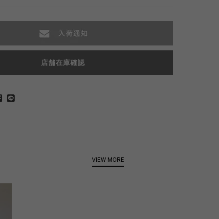
店舗在庫確認
VIEW MORE