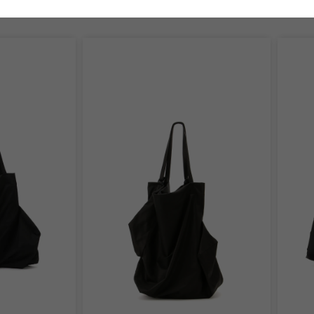
あなたにおすすめのアイテム