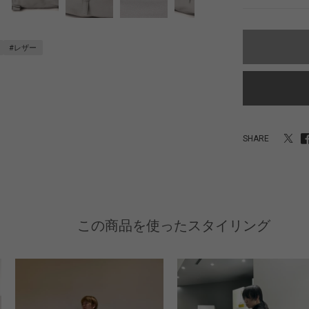
#レザー
SHARE
この商品を使ったスタイリング