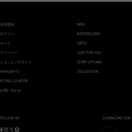
会員登録
NEW
ログイン
BESTSELLERS
カート
GIFTS
マイページ
JUST FOR YOU
ショッピングガイド
STAFF STYLING
HIGHLIGHTS
COLLECTION
STORE LOCATOR
お問い合わせ
FOLLOW US
DOWNLOAD OUR 