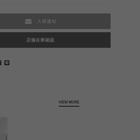
店舗在庫確認
VIEW MORE