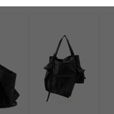
あなたにおすすめのアイテム