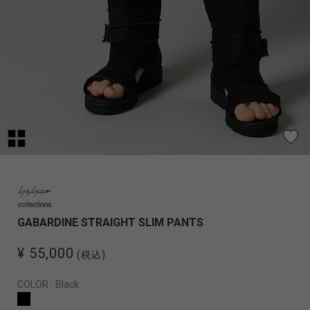
GABARDINE STRAIGHT SLIM PANTS
¥ 55,000
(税込)
COLOR :
Black