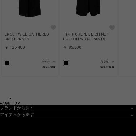
Li/Cu TWILL GATHERED
Ta/Pe CREPE DE CHINE F
SKIRT PANTS
BUTTON WRAP PANTS
￥ 125,400
￥ 85,800
ブランドから探す
アイテムから探す