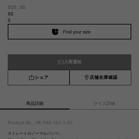
SIZE :
XS
XS
S
Find your size
入荷通知
シェア
店舗在庫確認
商品詳細
サイズ詳細
Product No：
FK-P60-101-1-01
ストレートのノーマルパンツ。