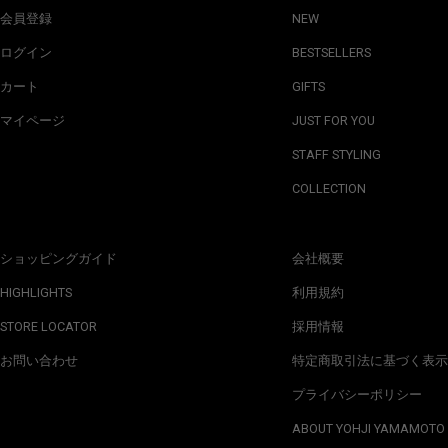
会員登録
NEW
ログイン
BESTSELLERS
カート
GIFTS
マイページ
JUST FOR YOU
STAFF STYLING
COLLECTION
ショッピングガイド
会社概要
HIGHLIGHTS
利用規約
STORE LOCATOR
採用情報
お問い合わせ
特定商取引法に基づく表示
プライバシーポリシー
ABOUT YOHJI YAMAMOTO