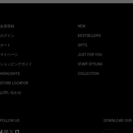
会員登録
NEW
ログイン
BESTSELLERS
カート
GIFTS
マイページ
JUST FOR YOU
ショッピングガイド
STAFF STYLING
HIGHLIGHTS
COLLECTION
STORE LOCATOR
お問い合わせ
FOLLOW US
DOWNLOAD OUR 