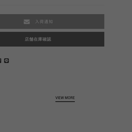
店舗在庫確認
VIEW MORE