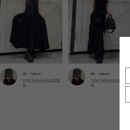
m
m
163cm
163cm
Yohji Yamamoto 梅田阪
Yohji Yamamoto 梅田阪
急
急