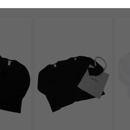
あなたにおすすめのアイテム