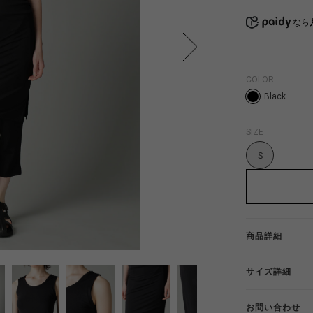
なら
COLOR
Black
SIZE
S
商品詳細
サイズ詳細
お問い合わせ