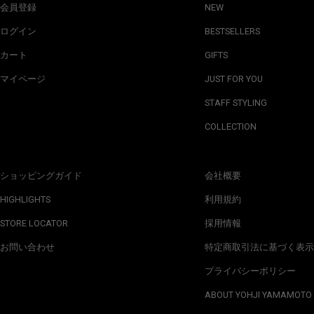
会員登録
NEW
ログイン
BESTSELLERS
カート
GIFTS
マイページ
JUST FOR YOU
STAFF STYLING
COLLECTION
ショッピングガイド
会社概要
HIGHLIGHTS
利用規約
STORE LOCATOR
採用情報
お問い合わせ
特定商取引法に基づく表示
プライバシーポリシー
ABOUT YOHJI YAMAMOTO