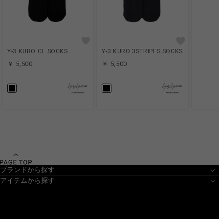
Y-3 KURO CL SOCKS
Y-3 KURO 3STRIPES SOCKS
￥ 5,500
￥ 5,500
ブランドから探す
アイテムから探す