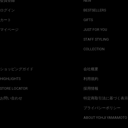
会員登録
NEW
ログイン
BESTSELLERS
カート
GIFTS
マイページ
JUST FOR YOU
STAFF STYLING
COLLECTION
ショッピングガイド
会社概要
HIGHLIGHTS
利用規約
STORE LOCATOR
採用情報
お問い合わせ
特定商取引法に基づく表示
プライバシーポリシー
ABOUT YOHJI YAMAMOTO