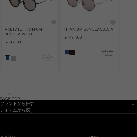
ACETATE TITANIUM
TITANIUM SUNGLASSES A
SUNGLASSES F
￥ 49,500
￥ 47,300
ブランドから探す
アイテムから探す