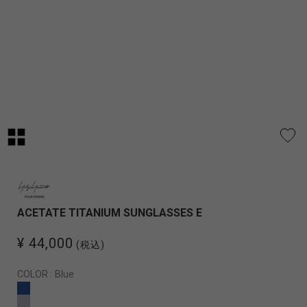
ACETATE TITANIUM SUNGLASSES E
¥ 44,000
(税込)
COLOR :
Blue