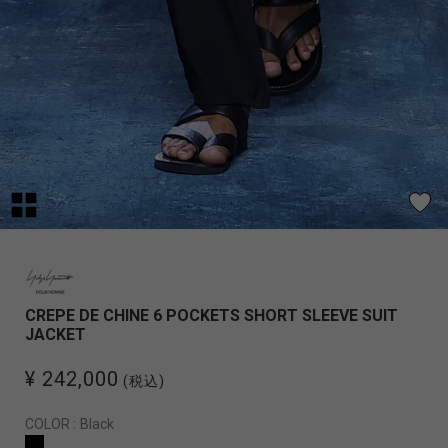
CREPE DE CHINE 6 POCKETS SHORT SLEEVE SUIT
JACKET
¥ 242,000
(税込)
COLOR :
Black