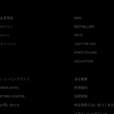
会員登録
NEW
ログイン
BESTSELLERS
カート
GIFTS
マイページ
JUST FOR YOU
STAFF STYLING
COLLECTION
ショッピングガイド
会社概要
HIGHLIGHTS
利用規約
STORE LOCATOR
採用情報
お問い合わせ
特定商取引法に基づく表示
プライバシーポリシー