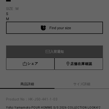
SIZE :
M
S
M
Find your size
入荷通知
シェア
店舗在庫確認
商品詳細
サイズ詳細
Product No：
HK-J50-441-1-03
Yohji Yamamoto POUR HOMME S/S 2026 COLLECTION LOOK4で