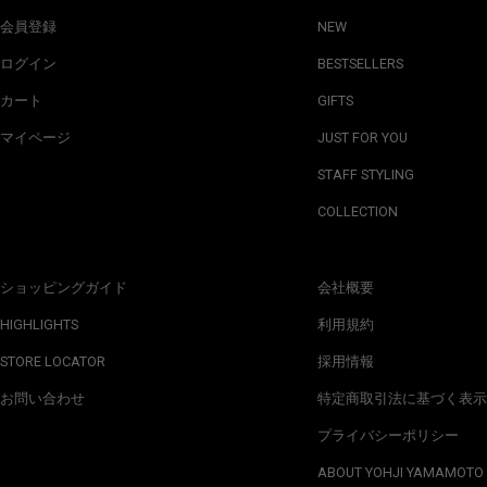
会員登録
NEW
ログイン
BESTSELLERS
カート
GIFTS
マイページ
JUST FOR YOU
STAFF STYLING
COLLECTION
ショッピングガイド
会社概要
HIGHLIGHTS
利用規約
STORE LOCATOR
採用情報
お問い合わせ
特定商取引法に基づく表示
プライバシーポリシー
ABOUT YOHJI YAMAMOTO