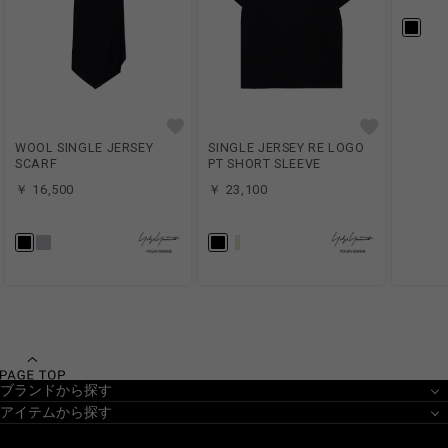
WOOL SINGLE JERSEY
SINGLE JERSEY RE LOGO
SCARF
PT SHORT SLEEVE
￥ 16,500
￥ 23,100
ブランドから探す
アイテムから探す