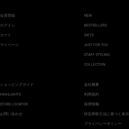
会員登録
NEW
ログイン
BESTSELLERS
カート
GIFTS
マイページ
JUST FOR YOU
STAFF STYLING
COLLECTION
ショッピングガイド
会社概要
HIGHLIGHTS
利用規約
STORE LOCATOR
採用情報
お問い合わせ
特定商取引法に基づく表示
プライバシーポリシー