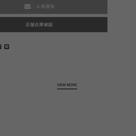
店舗在庫確認
VIEW MORE