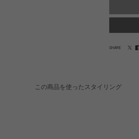
SHARE
この商品を使ったスタイリング