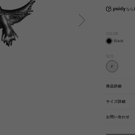
なら
COLOR
Black
SIZE
F
商品詳細
サイズ詳細
お問い合わせ