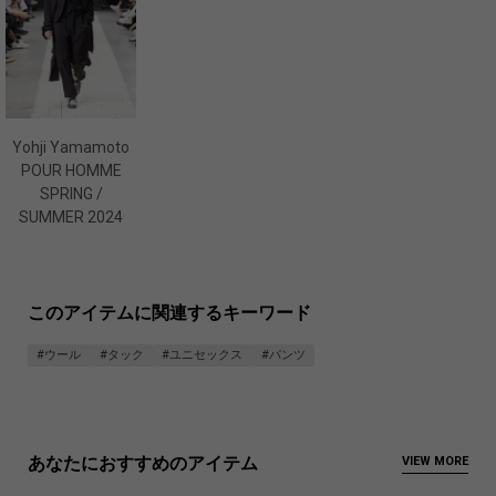
Yohji Yamamoto
POUR HOMME
SPRING /
SUMMER 2024
このアイテムに関連するキーワード
#ウール
#タック
#ユニセックス
#パンツ
あなたにおすすめのアイテム
VIEW MORE