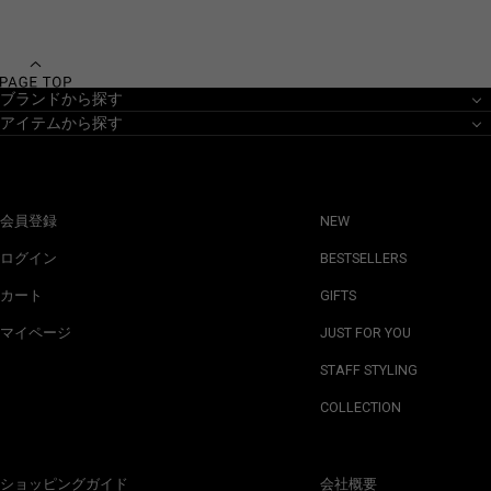
ブランドから探す
アイテムから探す
会員登録
NEW
ログイン
BESTSELLERS
カート
GIFTS
マイページ
JUST FOR YOU
STAFF STYLING
COLLECTION
ショッピングガイド
会社概要