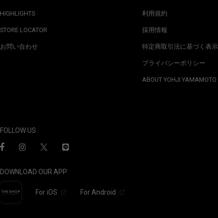
HIGHLIGHTS
利用規約
STORE LOCATOR
採用情報
お問い合わせ
特定商取引法に基づく表示
プライバシーポリシー
ABOUT YOHJI YAMAMOTO
FOLLOW US
DOWNLOAD OUR APP
For iOS
For Android