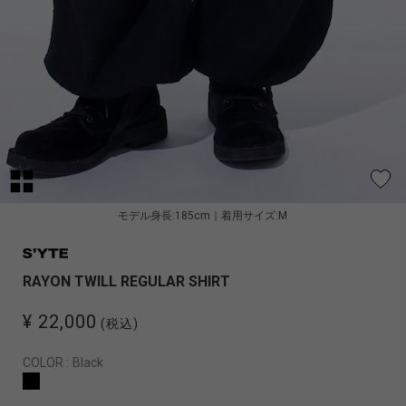
モデル身長:185cm｜着用サイズ:M
RAYON TWILL REGULAR SHIRT
¥ 22,000
(税込)
COLOR :
Black