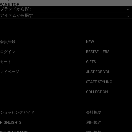
ブランドから探す
アイテムから探す
会員登録
NEW
ログイン
BESTSELLERS
カート
GIFTS
マイページ
JUST FOR YOU
STAFF STYLING
COLLECTION
ショッピングガイド
会社概要
HIGHLIGHTS
利用規約