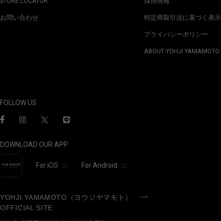
STORE LOCATOR
採用情報
お問い合わせ
特定商取引法に基づく表示
プライバシーポリシー
ABOUT YOHJI YAMAMOTO
FOLLOW US
DOWNLOAD OUR APP
For iOS
For Android
YOHJI YAMAMOTO（ヨウジヤマモト）
OFFICIAL SITE