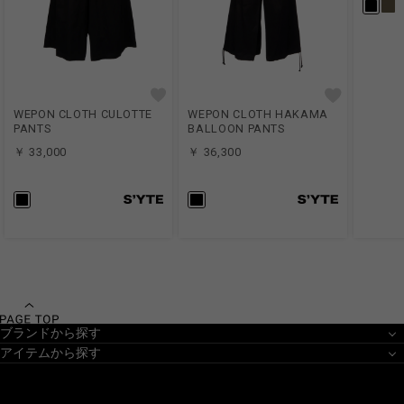
WEPON CLOTH CULOTTE
WEPON CLOTH HAKAMA
PANTS
BALLOON PANTS
￥ 33,000
￥ 36,300
ブランドから探す
アイテムから探す