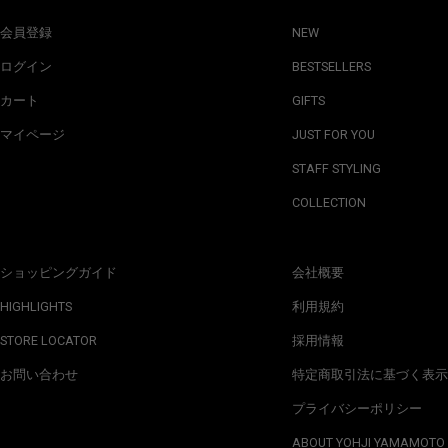
会員登録
NEW
ログイン
BESTSELLERS
カート
GIFTS
マイページ
JUST FOR YOU
STAFF STYLING
COLLECTION
ショッピングガイド
会社概要
HIGHLIGHTS
利用規約
STORE LOCATOR
採用情報
お問い合わせ
特定商取引法に基づく表示
プライバシーポリシー
ABOUT YOHJI YAMAMOTO