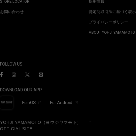
STORE LOCATOR
採用情報
お問い合わせ
特定商取引法に基づく表示
プライバシーポリシー
ABOUT YOHJI YAMAMOTO
FOLLOW US
DOWNLOAD OUR APP
For iOS
For Android
YOHJI YAMAMOTO（ヨウジヤマモト）
OFFICIAL SITE