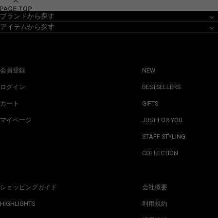
ブランドから探す
アイテムから探す
会員登録
NEW
ログイン
BESTSELLERS
カート
GIFTS
マイページ
JUST FOR YOU
STAFF STYLING
COLLECTION
ショッピングガイド
会社概要
HIGHLIGHTS
利用規約