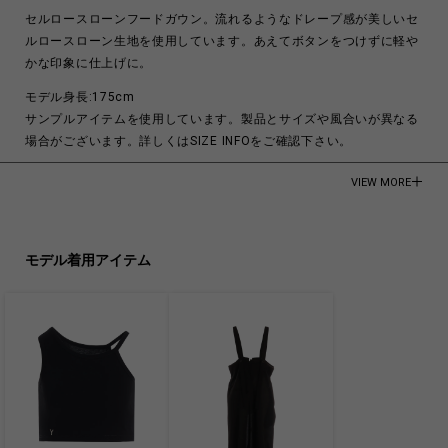
セルロースローンフードガウン。流れるようなドレープ感が美しいセ
ルロースローン生地を使用しています。あえてボタンをつけずに軽や
かな印象に仕上げに。
モデル身長:175cm
サンプルアイテムを使用しています。製品とサイズや風合いが異なる
場合がございます。詳しくはSIZE INFOをご確認下さい。
CELLULOSE 100%
VIEW MORE
Made in Japan
商品についてよくあるお問い合わせはこちら
モデル着用アイテム