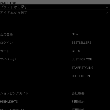
ブランドから探す
アイテムから探す
会員登録
NEW
ログイン
BESTSELLERS
カート
GIFTS
マイページ
JUST FOR YOU
STAFF STYLING
COLLECTION
ショッピングガイド
会社概要
HIGHLIGHTS
利用規約
STORE LOCATOR
採用情報