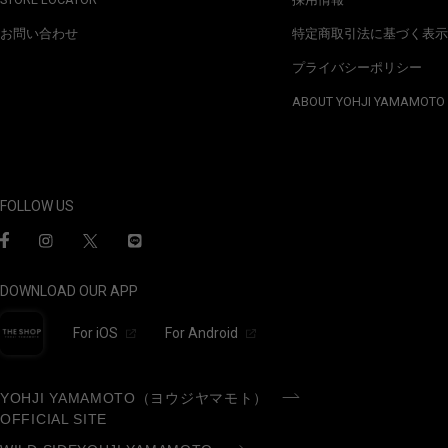
お問い合わせ
特定商取引法に基づく表示
プライバシーポリシー
ABOUT YOHJI YAMAMOTO
FOLLOW US
DOWNLOAD OUR APP
For iOS
For Android
YOHJI YAMAMOTO（ヨウジヤマモト）
OFFICIAL SITE