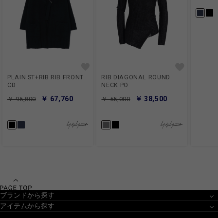
PLAIN ST+RIB RIB FRONT
RIB DIAGONAL ROUND
CD
NECK PO
￥ 67,760
￥ 38,500
￥ 96,800
￥ 55,000
ブランドから探す
アイテムから探す