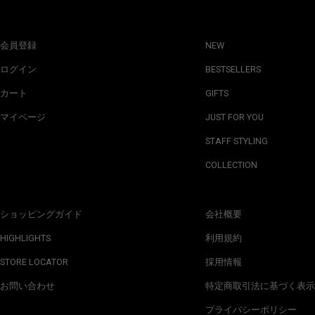
会員登録
NEW
ログイン
BESTSELLERS
カート
GIFTS
マイページ
JUST FOR YOU
STAFF STYLING
COLLECTION
ショッピングガイド
会社概要
HIGHLIGHTS
利用規約
STORE LOCATOR
採用情報
お問い合わせ
特定商取引法に基づく表示
プライバシーポリシー