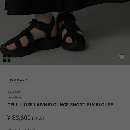
CELLULOSE LAWN FLOUNCE SHORT SLV BLOUSE
¥ 83,600
(税込)