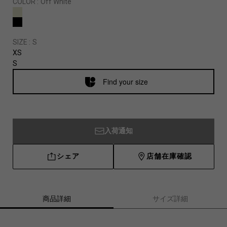
COLOR :
Off White
SIZE :
S
XS
S
Find your size
入荷通知
シェア
店舗在庫確認
商品詳細
サイズ詳細