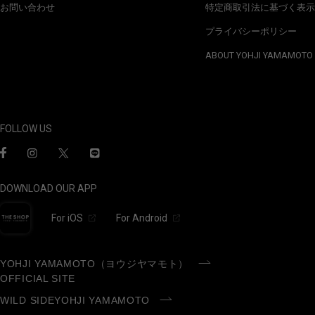
お問い合わせ
特定商取引法に基づく表示
プライバシーポリシー
ABOUT YOHJI YAMAMOTO
FOLLOW US
DOWNLOAD OUR APP
For iOS
For Android
YOHJI YAMAMOTO（ヨウジヤマモト）
OFFICIAL SITE
WILD SIDEYOHJI YAMAMOTO