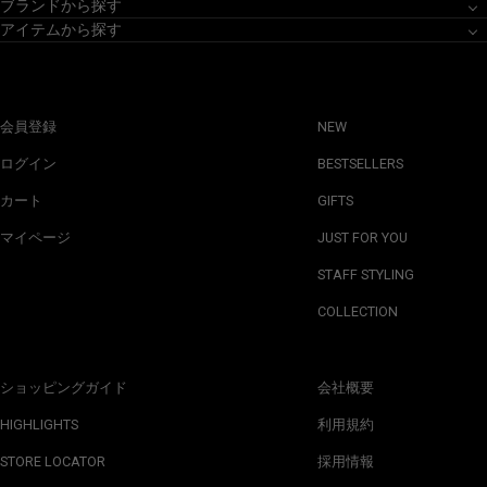
ブランドから探す
アイテムから探す
会員登録
NEW
ログイン
BESTSELLERS
カート
GIFTS
マイページ
JUST FOR YOU
STAFF STYLING
COLLECTION
ショッピングガイド
会社概要
HIGHLIGHTS
利用規約
STORE LOCATOR
採用情報