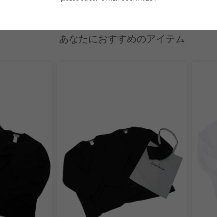
あなたにおすすめのアイテム