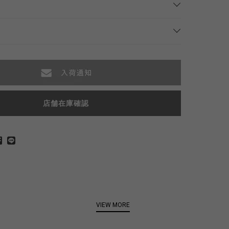
店舗在庫確認
VIEW MORE