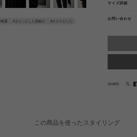
サイズ詳細
お問い合わせ
#春夏
#さらっとした肌触り
#さらりとした
SHARE
この商品を使ったスタイリング