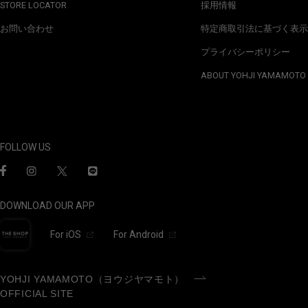
STORE LOCATOR
採用情報
お問い合わせ
特定商取引法に基づく表示
プライバシーポリシー
ABOUT YOHJI YAMAMOTO
FOLLOW US
DOWNLOAD OUR APP
For iOS
For Android
YOHJI YAMAMOTO（ヨウジヤマモト）
OFFICIAL SITE