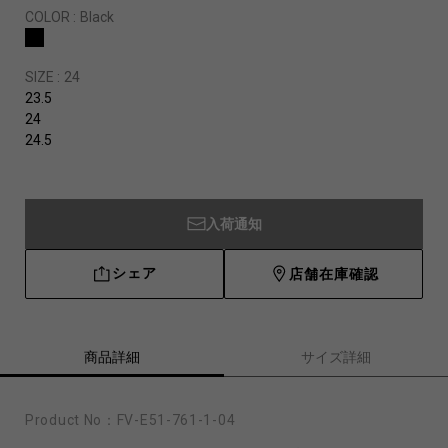
COLOR :
Black
SIZE :
24
23.5
24
24.5
入荷通知
シェア
店舗在庫確認
商品詳細
サイズ詳細
Product No：
FV-E51-761-1-04