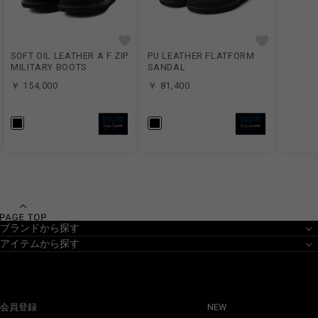
SOFT OIL LEATHER A F ZIP
PU LEATHER FLATFORM
MILITARY BOOTS
SANDAL
￥ 154,000
￥ 81,400
ブランドから探す
アイテムから探す
会員登録
NEW