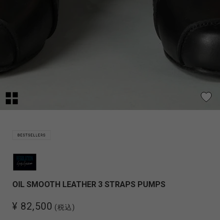
OIL SMOOTH LEATHER 3 STRAPS PUMPS
¥ 82,500
(税込)