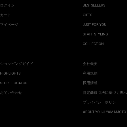
ログイン
BESTSELLERS
カート
GIFTS
マイページ
JUST FOR YOU
STAFF STYLING
COLLECTION
ショッピングガイド
会社概要
HIGHLIGHTS
利用規約
STORE LOCATOR
採用情報
お問い合わせ
特定商取引法に基づく表示
プライバシーポリシー
ABOUT YOHJI YAMAMOTO