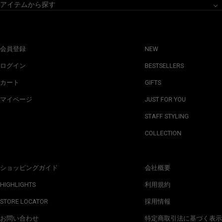
アイテムから探す
会員登録
NEW
ログイン
BESTSELLERS
カート
GIFTS
マイページ
JUST FOR YOU
STAFF STYLING
COLLECTION
ショッピングガイド
会社概要
HIGHLIGHTS
利用規約
STORE LOCATOR
採用情報
お問い合わせ
特定商取引法に基づく表示