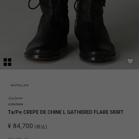
Ta/Pe CREPE DE CHINE L GATHERED FLARE SKIRT
¥ 84,700
(税込)