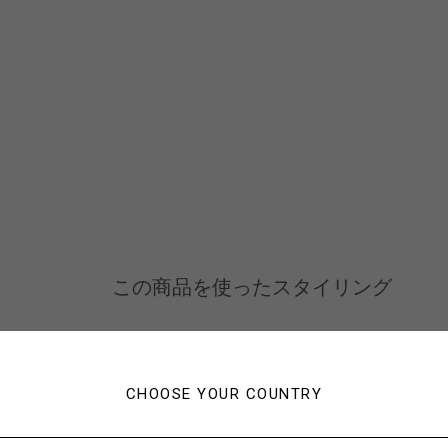
この商品を使ったスタイリング
CHOOSE YOUR COUNTRY