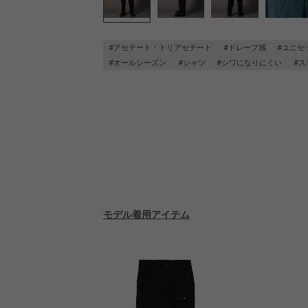
#アセテート・トリアセテート
#ドレープ感
#ユニセ
#オールシーズン
#シャツ
#シワになりにくい
#ス
モデル着用アイテム