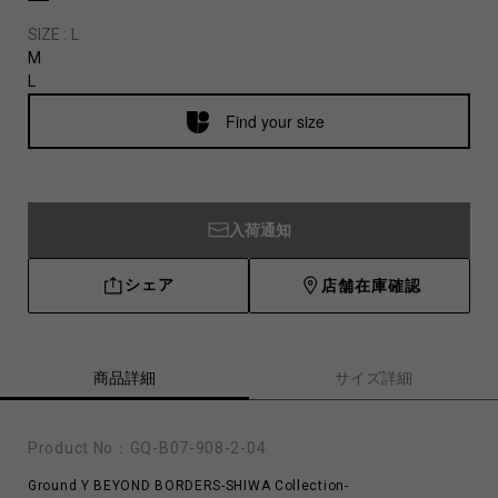
SIZE :
L
M
L
Find your size
入荷通知
シェア
店舗在庫確認
商品詳細
サイズ詳細
Product No：
GQ-B07-908-2-04
Ground Y BEYOND BORDERS-SHIWA Collection-