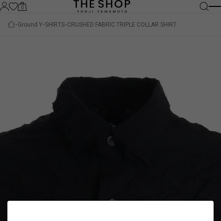
0
Ground Y
SHIRTS
CRUSHED FABRIC TRIPLE COLLAR SHIRT