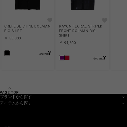
CREPE DE CHINE DOLMAN
RAYON FLORAL STRIPED
BIG SHIRT
FRONT DOLMAN BIG
SHIRT
￥ 55,000
￥ 94,600
ブランドから探す
アイテムから探す