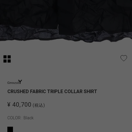
CRUSHED FABRIC TRIPLE COLLAR SHIRT
¥ 40,700
(税込)
COLOR :
Black