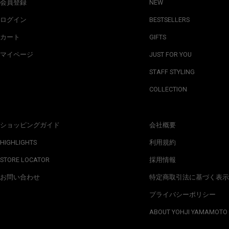
会員登録
NEW
ログイン
BESTSELLERS
カート
GIFTS
マイページ
JUST FOR YOU
STAFF STYLING
COLLECTION
ショッピングガイド
会社概要
HIGHLIGHTS
利用規約
STORE LOCATOR
採用情報
お問い合わせ
特定商取引法に基づく表示
プライバシーポリシー
ABOUT YOHJI YAMAMOTO