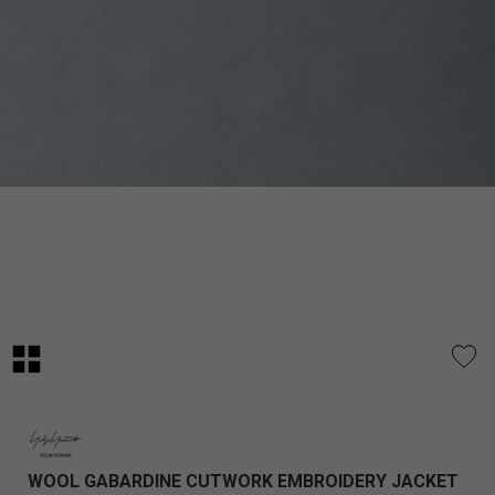
WOOL GABARDINE CUTWORK EMBROIDERY JACKET