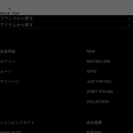
ブランドから探す
アイテムから探す
会員登録
NEW
ログイン
BESTSELLERS
カート
GIFTS
マイページ
JUST FOR YOU
STAFF STYLING
COLLECTION
ショッピングガイド
会社概要
HIGHLIGHTS
利用規約