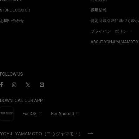
STORE LOCATOR
採用情報
お問い合わせ
特定商取引法に基づく表示
プライバシーポリシー
ABOUT YOHJI YAMAMOTO
FOLLOW US
DOWNLOAD OUR APP
For iOS
For Android
YOHJI YAMAMOTO（ヨウジヤマモト）