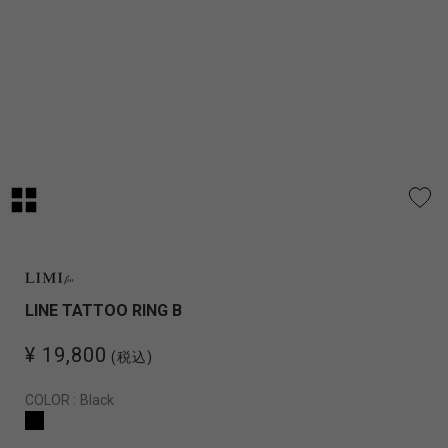
LINE TATTOO RING B
¥ 19,800
(税込)
COLOR :
Black