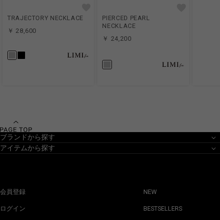
TRAJECTORY NECKLACE
PIERCED PEARL
NECKLACE
￥ 28,600
￥ 24,200
ブランドから探す
アイテムから探す
会員登録
NEW
ログイン
BESTSELLERS