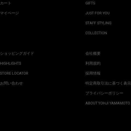
カート
GIFTS
マイページ
JUST FOR YOU
STAFF STYLING
COLLECTION
ショッピングガイド
会社概要
HIGHLIGHTS
利用規約
STORE LOCATOR
採用情報
お問い合わせ
特定商取引法に基づく表示
プライバシーポリシー
ABOUT YOHJI YAMAMOTO