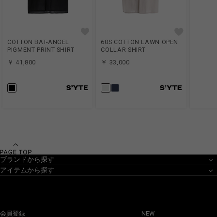
COTTON BAT-ANGEL
60S COTTON LAWN OPEN
PIGMENT PRINT SHIRT
COLLAR SHIRT
￥ 41,800
￥ 33,000
ブランドから探す
アイテムから探す
会員登録
NEW