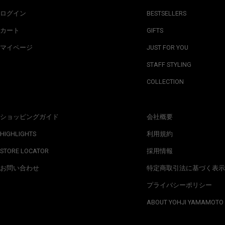
ログイン
BESTSELLERS
カート
GIFTS
マイページ
JUST FOR YOU
STAFF STYLING
COLLECTION
ショッピングガイド
会社概要
HIGHLIGHTS
利用規約
STORE LOCATOR
採用情報
お問い合わせ
特定商取引法に基づく表示
プライバシーポリシー
ABOUT YOHJI YAMAMOTO