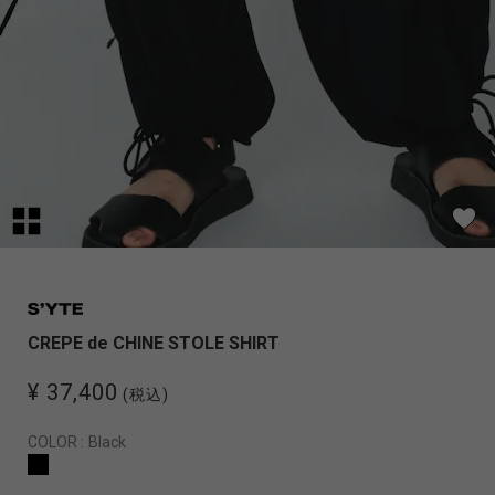
CREPE de CHINE STOLE SHIRT
¥ 37,400
(税込)
COLOR :
Black