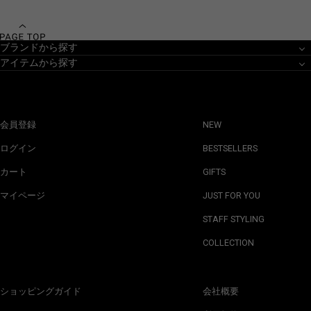
ブランドから探す
アイテムから探す
会員登録
NEW
ログイン
BESTSELLERS
カート
GIFTS
マイページ
JUST FOR YOU
STAFF STYLING
COLLECTION
ショッピングガイド
会社概要