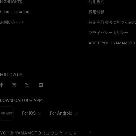
HIGHLIGHTS
利用規約
STORE LOCATOR
採用情報
お問い合わせ
特定商取引法に基づく表示
プライバシーポリシー
ABOUT YOHJI YAMAMOTO
FOLLOW US
DOWNLOAD OUR APP
For iOS
For Android
YOHJI YAMAMOTO（ヨウジヤマモト）