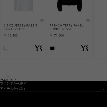
6.5 OZ JERSEY RABBIT
FRENCH TERRY PANEL
PRINT T-SHIRT
SHORT HOODIE
￥ 16,500
￥ 71,500
ブランドから探す
アイテムから探す