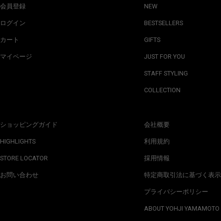
会員登録
NEW
ログイン
BESTSELLERS
カート
GIFTS
マイページ
JUST FOR YOU
STAFF STYLING
COLLECTION
ショッピングガイド
会社概要
HIGHLIGHTS
利用規約
STORE LOCATOR
採用情報
お問い合わせ
特定商取引法に基づく表示
プライバシーポリシー
ABOUT YOHJI YAMAMOTO