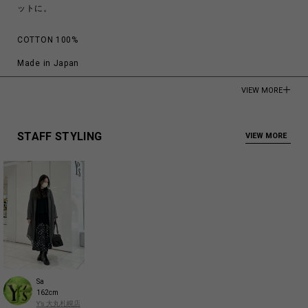
ットに。
COTTON 100%
Made in Japan
商品についてよくあるお問い合わせはこちら
VIEW MORE
STAFF STYLING
VIEW MORE
Sa
162cm
Y’s 大丸札幌店