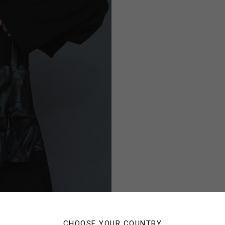
CHOOSE YOUR COUNTRY