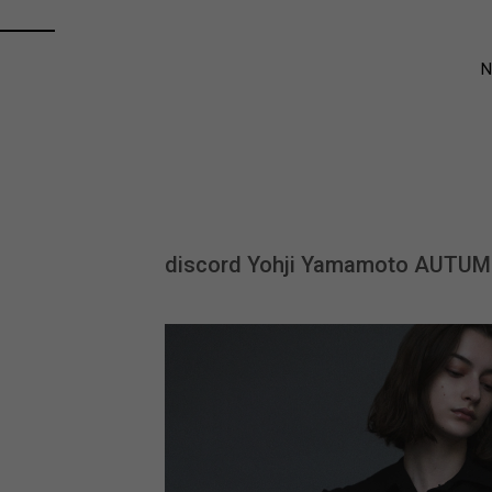
discord Yohji Yamamoto AUTUM