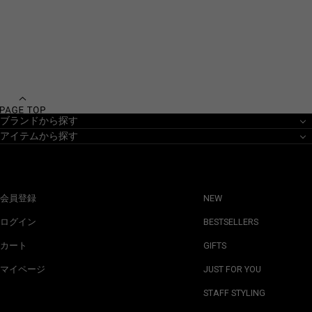
ブランドから探す
アイテムから探す
会員登録
NEW
ログイン
BESTSELLERS
カート
GIFTS
マイページ
JUST FOR YOU
STAFF STYLING