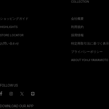
COLLECTION
ショッピングガイド
会社概要
HIGHLIGHTS
利用規約
STORE LOCATOR
採用情報
お問い合わせ
特定商取引法に基づく表示
プライバシーポリシー
ABOUT YOHJI YAMAMOTO
FOLLOW US
DOWNLOAD OUR APP