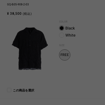
GQ-B05-908-2-03
¥ 38,500
(税込)
COLOR
Black
White
SIZE
FREE
SIZE
この商品を選択