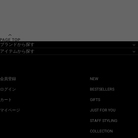
ブランドから探す
アイテムから探す
会員登録
NEW
ログイン
BESTSELLERS
カート
GIFTS
マイページ
JUST FOR YOU
STAFF STYLING
COLLECTION