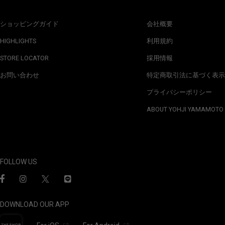
ショッピングガイド
会社概要
HIGHLIGHTS
利用規約
STORE LOCATOR
採用情報
お問い合わせ
特定商取引法に基づく表示
プライバシーポリシー
ABOUT YOHJI YAMAMOTO
FOLLOW US
DOWNLOAD OUR APP