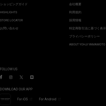
ショッピングガイド
会社概要
HIGHLIGHTS
利用規約
STORE LOCATOR
採用情報
お問い合わせ
特定商取引法に基づく表示
プライバシーポリシー
ABOUT YOHJI YAMAMOTO
FOLLOW US
DOWNLOAD OUR APP
For iOS
For Android