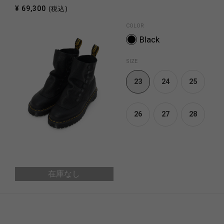
¥ 69,300
(税込)
COLOR
Black
SIZE
23
24
25
26
27
28
在庫なし