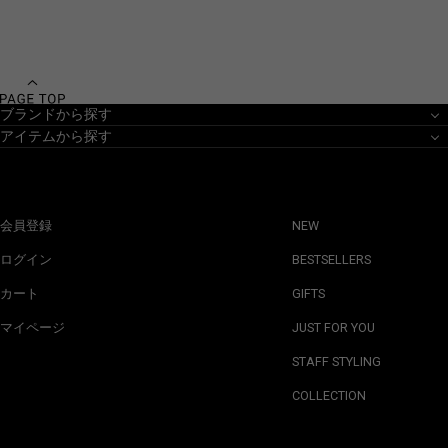
ブランドから探す
アイテムから探す
会員登録
NEW
ログイン
BESTSELLERS
カート
GIFTS
マイページ
JUST FOR YOU
STAFF STYLING
COLLECTION