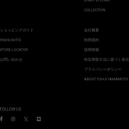
STAFF STYLING
COLLECTION
ショッピングガイド
会社概要
HIGHLIGHTS
利用規約
STORE LOCATOR
採用情報
お問い合わせ
特定商取引法に基づく表示
プライバシーポリシー
ABOUT YOHJI YAMAMOTO
FOLLOW US