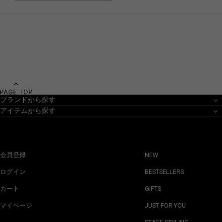
ブランドから探す
アイテムから探す
会員登録
NEW
ログイン
BESTSELLERS
カート
GIFTS
マイページ
JUST FOR YOU