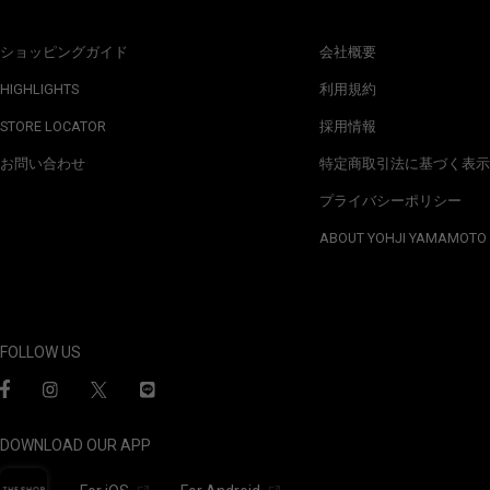
ショッピングガイド
会社概要
HIGHLIGHTS
利用規約
STORE LOCATOR
採用情報
お問い合わせ
特定商取引法に基づく表示
プライバシーポリシー
ABOUT YOHJI YAMAMOTO
FOLLOW US
DOWNLOAD OUR APP