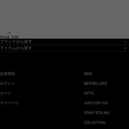
ブランドから探す
アイテムから探す
会員登録
NEW
ログイン
BESTSELLERS
カート
GIFTS
マイページ
JUST FOR YOU
STAFF STYLING
COLLECTION