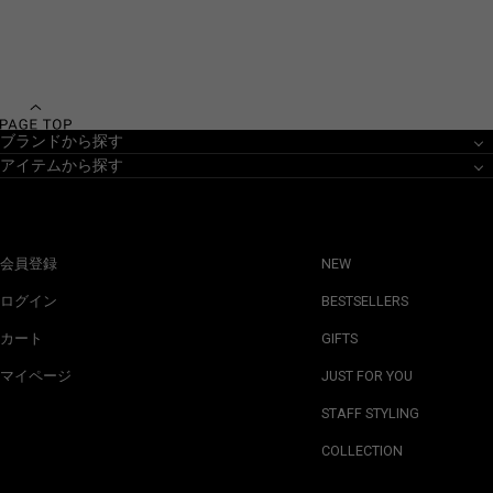
ブランドから探す
アイテムから探す
会員登録
NEW
ログイン
BESTSELLERS
カート
GIFTS
マイページ
JUST FOR YOU
STAFF STYLING
COLLECTION