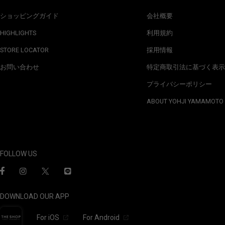
ショッピングガイド
会社概要
HIGHLIGHTS
利用規約
STORE LOCATOR
採用情報
お問い合わせ
特定商取引法に基づく表示
プライバシーポリシー
ABOUT YOHJI YAMAMOTO
FOLLOW US
DOWNLOAD OUR APP
For iOS
For Android