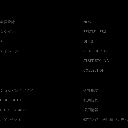
会員登録
NEW
ログイン
BESTSELLERS
カート
GIFTS
マイページ
JUST FOR YOU
STAFF STYLING
COLLECTION
ショッピングガイド
会社概要
HIGHLIGHTS
利用規約
STORE LOCATOR
採用情報
お問い合わせ
特定商取引法に基づく表示