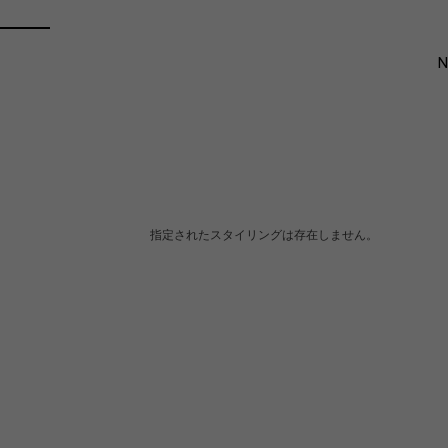
指定されたスタイリングは存在しません。