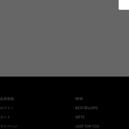
会員登録
NEW
ログイン
BESTSELLERS
カート
GIFTS
マイページ
JUST FOR YOU