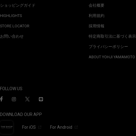
ショッピングガイド
会社概要
HIGHLIGHTS
利用規約
STORE LOCATOR
採用情報
お問い合わせ
特定商取引法に基づく表示
プライバシーポリシー
ABOUT YOHJI YAMAMOTO
FOLLOW US
DOWNLOAD OUR APP
For iOS
For Android