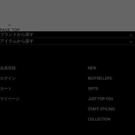
ブランドから探す
アイテムから探す
会員登録
NEW
ログイン
BESTSELLERS
カート
GIFTS
マイページ
JUST FOR YOU
STAFF STYLING
COLLECTION