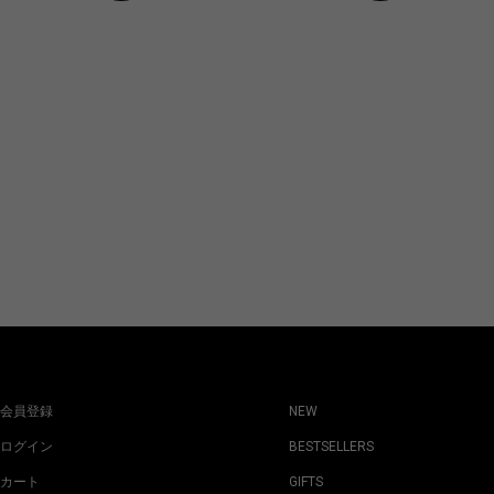
会員登録
NEW
ログイン
BESTSELLERS
カート
GIFTS