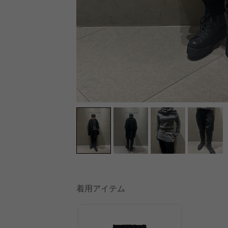
着用アイテム