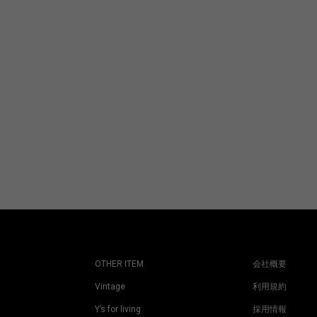
OTHER ITEM
会社概要
Vintage
利用規約
Y’s for living
採用情報