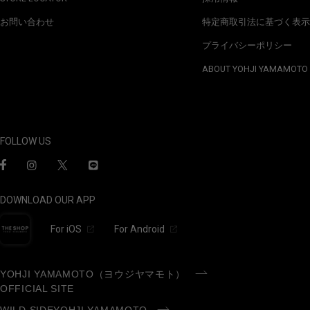
お問い合わせ
特定商取引法に基づく表示
プライバシーポリシー
ABOUT YOHJI YAMAMOTO
FOLLOW US
DOWNLOAD OUR APP
For iOS
For Android
YOHJI YAMAMOTO（ヨウジヤマモト）
OFFICIAL SITE