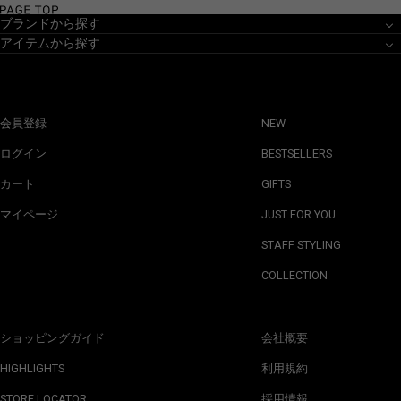
ブランドから探す
アイテムから探す
会員登録
NEW
ログイン
BESTSELLERS
カート
GIFTS
マイページ
JUST FOR YOU
STAFF STYLING
COLLECTION
ショッピングガイド
会社概要
HIGHLIGHTS
利用規約
STORE LOCATOR
採用情報